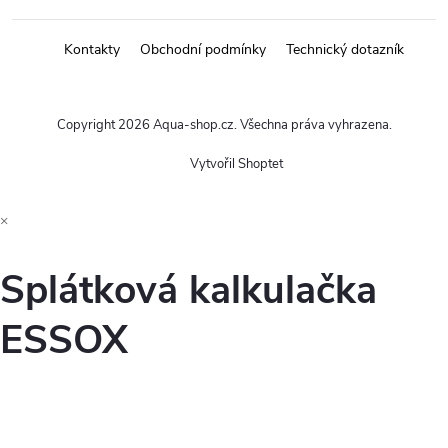
Kontakty
Obchodní podmínky
Technický dotazník
Copyright 2026
Aqua-shop.cz
. Všechna práva vyhrazena.
Vytvořil Shoptet
×
Splátková kalkulačka
ESSOX