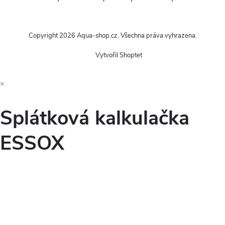
Copyright 2026
Aqua-shop.cz
. Všechna práva vyhrazena.
Vytvořil Shoptet
×
Splátková kalkulačka
ESSOX