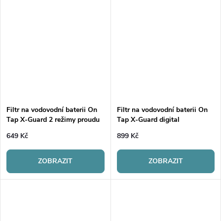
Filtr na vodovodní baterii On
Filtr na vodovodní baterii On
Tap X-Guard 2 režimy proudu
Tap X-Guard digital
649 Kč
899 Kč
ZOBRAZIT
ZOBRAZIT