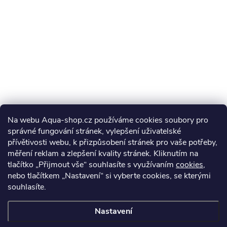
Na webu Aqua-shop.cz používáme cookies soubory pro
správné fungování stránek, vylepšení uživatelské
přívětivosti webu, k přizpůsobení stránek pro vaše potřeby,
měření reklam a zlepšení kvality stránek. Kliknutím na
tlačítko „Přijmout vše“ souhlasíte s využívaním
cookies
,
nebo tlačítkem „Nastavení“ si vyberte cookies, se kterými
souhlasíte.
Nastavení