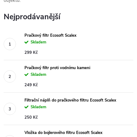
objektu.
Nejprodávanější
Pračkový filtr Ecosoft Scalex
Skladem
299 Kč
Pračkový filtr proti vodnímu kameni
Skladem
249 Kč
Filtrační náplň do pračkového filtru Ecosoft Scalex
Skladem
250 Kč
Vložka do bojlerového filtru Ecosoft Scalex