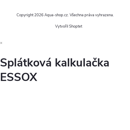
Copyright 2026
Aqua-shop.cz
. Všechna práva vyhrazena.
Vytvořil Shoptet
×
Splátková kalkulačka
ESSOX