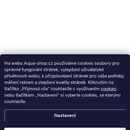
Na webu Aqua-shop.cz používáme cookies soubory pro
správné fungování stránek, vylepšení uživatelské
přívětivosti webu, k přizpůsobení stránek pro vaše potřeby,
měření reklam a zlepšení kvality stránek. Kliknutím na
tlačítko „Přijmout vše“ souhlasíte s využívaním
cookies
,
nebo tlačítkem „Nastavení“ si vyberte cookies, se kterými
souhlasíte.
Nastavení