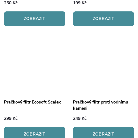
250 Kč
199 Kč
ZOBRAZIT
ZOBRAZIT
Pračkový filtr Ecosoft Scalex
Pračkový filtr proti vodnímu
kameni
299 Kč
249 Kč
ZOBRAZIT
ZOBRAZIT