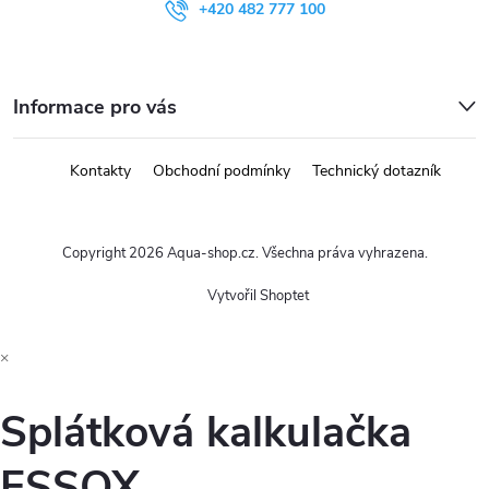
+420 482 777 100
Informace pro vás
Kontakty
Obchodní podmínky
Technický dotazník
Copyright 2026
Aqua-shop.cz
. Všechna práva vyhrazena.
Vytvořil Shoptet
×
Splátková kalkulačka
ESSOX