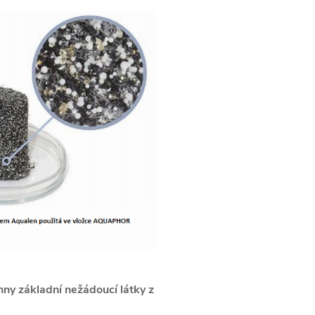
ny základní nežádoucí látky z