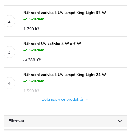
Náhradní zářivka k UV lampě King Light 32 W
Skladem
1 790 Kč
Náhradní UV zářivka 4 W a 6 W
Skladem
389 Kč
od
Náhradní zářivka k UV lampě King Light 24 W
Skladem
1 590 Kč
Zobrazit více produktů
Filtrovat