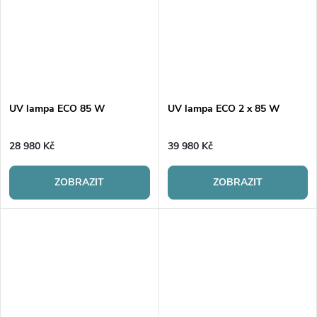
UV lampa ECO 85 W
UV lampa ECO 2 x 85 W
28 980 Kč
39 980 Kč
ZOBRAZIT
ZOBRAZIT