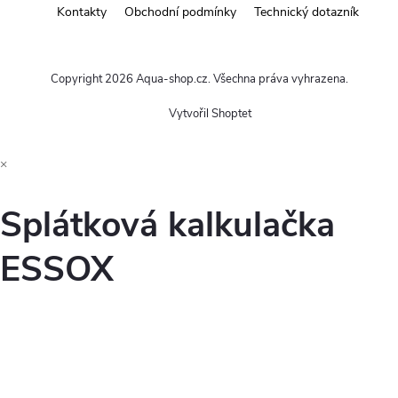
Kontakty
Obchodní podmínky
Technický dotazník
Copyright 2026
Aqua-shop.cz
. Všechna práva vyhrazena.
Vytvořil Shoptet
×
Splátková kalkulačka
ESSOX