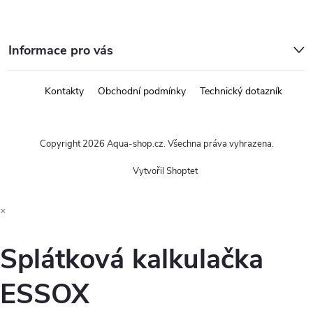
Informace pro vás
Kontakty
Obchodní podmínky
Technický dotazník
Copyright 2026
Aqua-shop.cz
. Všechna práva vyhrazena.
Vytvořil Shoptet
×
Splátková kalkulačka
ESSOX