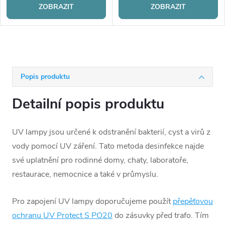
ZOBRAZIT
ZOBRAZIT
Popis produktu
Detailní popis produktu
UV lampy jsou určené k odstranění bakterií, cyst a virů z
vody pomocí UV záření. Tato metoda desinfekce najde
své uplatnění pro rodinné domy, chaty, laboratoře,
restaurace, nemocnice a také v průmyslu.
Pro zapojení UV lampy doporučujeme použít
přepěťovou
ochranu
UV Protect S PO20
do zásuvky před trafo. Tím