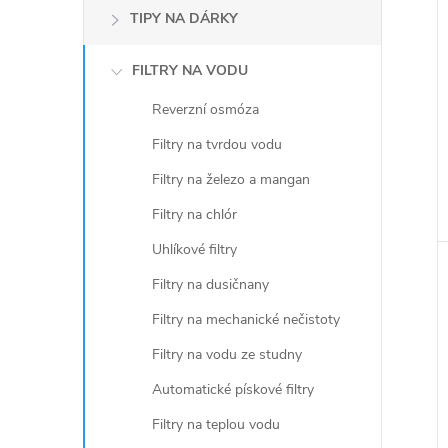
TIPY NA DÁRKY
FILTRY NA VODU
Reverzní osmóza
Filtry na tvrdou vodu
Filtry na železo a mangan
Filtry na chlór
Uhlíkové filtry
Filtry na dusičnany
Filtry na mechanické nečistoty
Filtry na vodu ze studny
Automatické pískové filtry
Filtry na teplou vodu