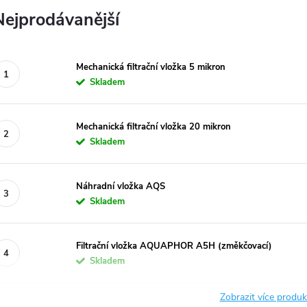
Nejprodávanější
Mechanická filtrační vložka 5 mikron
Skladem
Mechanická filtrační vložka 20 mikron
Skladem
Náhradní vložka AQS
Skladem
Filtrační vložka AQUAPHOR A5H (změkčovací)
Skladem
Zobrazit více produ