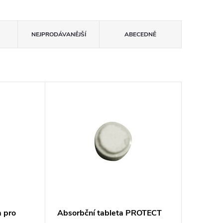
NEJPRODÁVANĚJŠÍ
ABECEDNĚ
 pro
Absorbční tableta PROTECT