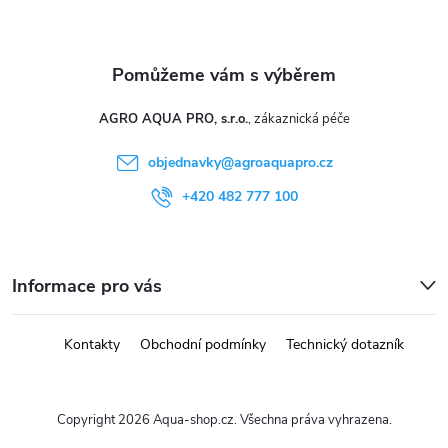
AGRO AQUA PRO, s.r.o.
objednavky
@
agroaquapro.cz
+420 482 777 100
Informace pro vás
Kontakty
Obchodní podmínky
Technický dotazník
Copyright 2026
Aqua-shop.cz
. Všechna práva vyhrazena.