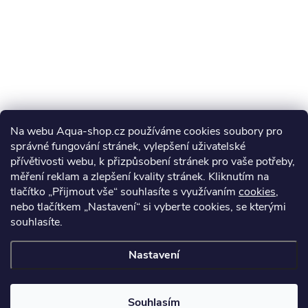
Na webu Aqua-shop.cz používáme cookies soubory pro
správné fungování stránek, vylepšení uživatelské
přívětivosti webu, k přizpůsobení stránek pro vaše potřeby,
měření reklam a zlepšení kvality stránek. Kliknutím na
tlačítko „Přijmout vše“ souhlasíte s využívaním
cookies
,
nebo tlačítkem „Nastavení“ si vyberte cookies, se kterými
souhlasíte.
Nastavení
Souhlasím