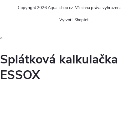
Copyright 2026
Aqua-shop.cz
. Všechna práva vyhrazena.
Vytvořil Shoptet
×
Splátková kalkulačka
ESSOX