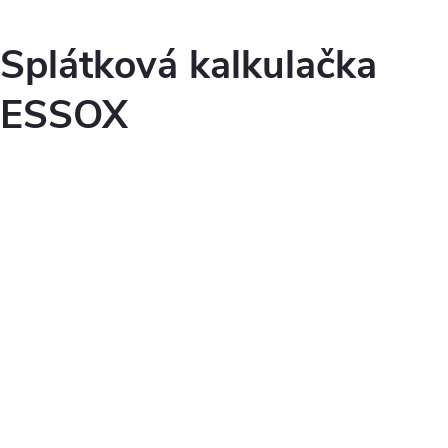
Splátková kalkulačka
ESSOX