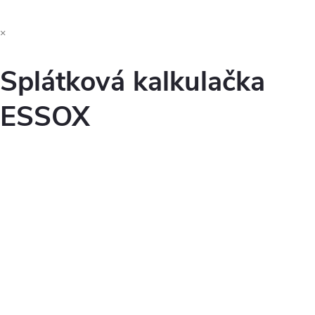
×
Splátková kalkulačka
ESSOX