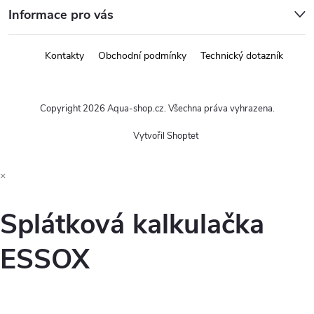
Informace pro vás
Kontakty
Obchodní podmínky
Technický dotazník
Copyright 2026
Aqua-shop.cz
. Všechna práva vyhrazena.
Vytvořil Shoptet
×
Splátková kalkulačka
ESSOX