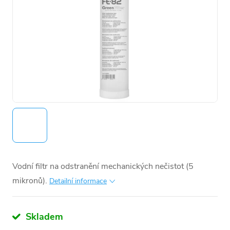
Vodní filtr na odstranění mechanických nečistot (5
mikronů).
Detailní informace
Skladem