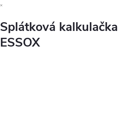
×
Splátková kalkulačka
ESSOX