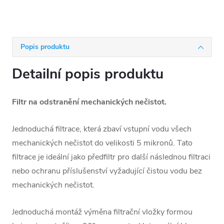
Popis produktu
Detailní popis produktu
Filtr na odstranění mechanických nečistot.
Jednoduchá filtrace, která zbaví vstupní vodu všech
mechanických nečistot do velikosti 5 mikronů. Tato
filtrace je ideální jako předfiltr pro další následnou filtraci
nebo ochranu příslušenství vyžadující čistou vodu bez
mechanických nečistot.
Jednoduchá montáž výměna filtrační vložky formou