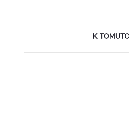
K TOMUTO