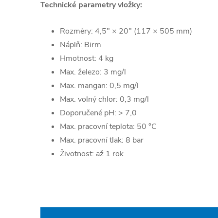
Technické parametry vložky:
Rozměry: 4,5" × 20" (117 × 505 mm)
Náplň: Birm
Hmotnost: 4 kg
Max. železo: 3 mg/l
Max. mangan: 0,5 mg/l
Max. volný chlor: 0,3 mg/l
Doporučené pH: > 7,0
Max. pracovní teplota: 50 °C
Max. pracovní tlak: 8 bar
Životnost: až 1 rok