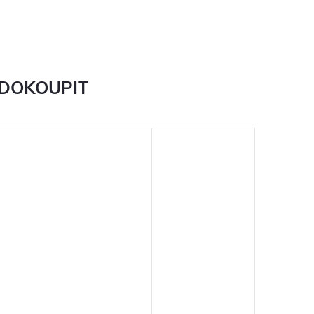
 DOKOUPIT