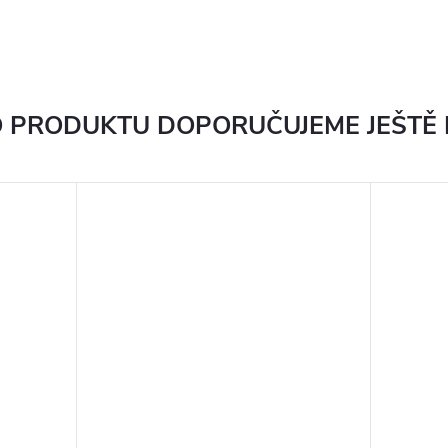
 PRODUKTU DOPORUČUJEME JEŠTĚ