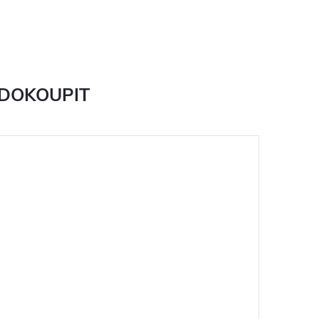
 DOKOUPIT