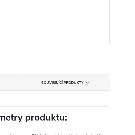
SOUVISEJÍCÍ PRODUKTY
metry produktu: