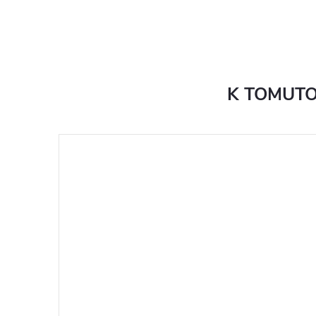
K TOMUTO