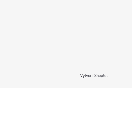
Vytvořil Shoptet