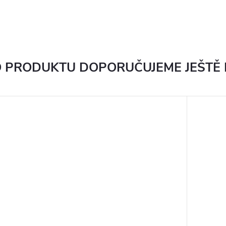
 PRODUKTU DOPORUČUJEME JEŠTĚ