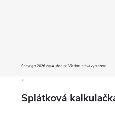
Copyright 2026
Aqua-shop.cz
. Všechna práva vyhrazena.
×
Splátková kalkulač