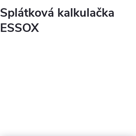
Splátková kalkulačka
ESSOX