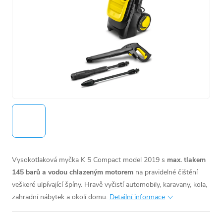
Vysokotlaková myčka K 5 Compact model 2019 s
max. tlakem
145 barů a vodou chlazeným motorem
na pravidelné čištění
veškeré ulpívající špíny. Hravě vyčistí automobily, karavany, kola,
zahradní nábytek a okolí domu.
Detailní informace