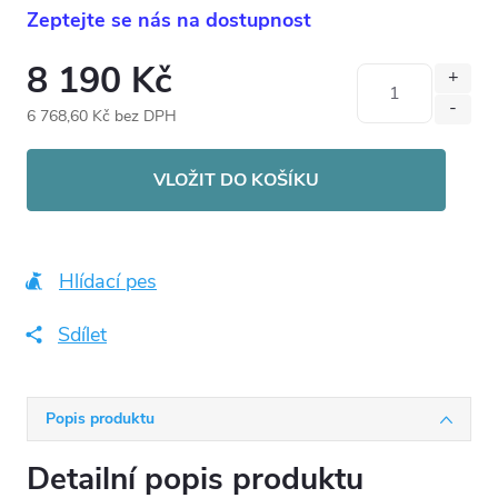
Zeptejte se nás na dostupnost
8 190 Kč
6 768,60 Kč bez DPH
Měrná
cena:
VLOŽIT DO KOŠÍKU
Hlídací pes
Sdílet
Popis produktu
Detailní popis produktu