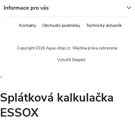
Informace pro vás
Kontakty
Obchodní podmínky
Technický dotazník
Copyright 2026
Aqua-shop.cz
. Všechna práva vyhrazena.
Vytvořil Shoptet
×
Splátková kalkulačka
ESSOX