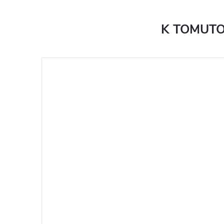
K TOMUTO