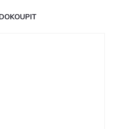
 DOKOUPIT