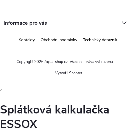
Informace pro vás
Kontakty
Obchodní podmínky
Technický dotazník
Copyright 2026
Aqua-shop.cz
. Všechna práva vyhrazena.
Vytvořil Shoptet
×
Splátková kalkulačka
ESSOX