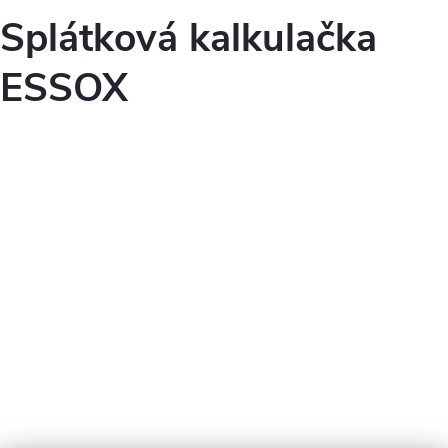
Splátková kalkulačka
ESSOX