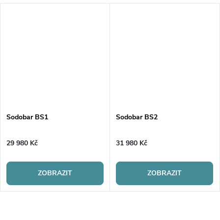
Sodobar BS1
Sodobar BS2
29 980 Kč
31 980 Kč
ZOBRAZIT
ZOBRAZIT