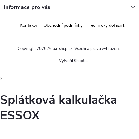
Informace pro vás
Kontakty
Obchodní podmínky
Technický dotazník
Copyright 2026
Aqua-shop.cz
. Všechna práva vyhrazena.
Vytvořil Shoptet
×
Splátková kalkulačka
ESSOX