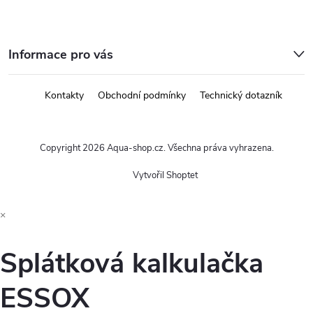
Informace pro vás
Kontakty
Obchodní podmínky
Technický dotazník
Copyright 2026
Aqua-shop.cz
. Všechna práva vyhrazena.
Vytvořil Shoptet
×
Splátková kalkulačka
ESSOX