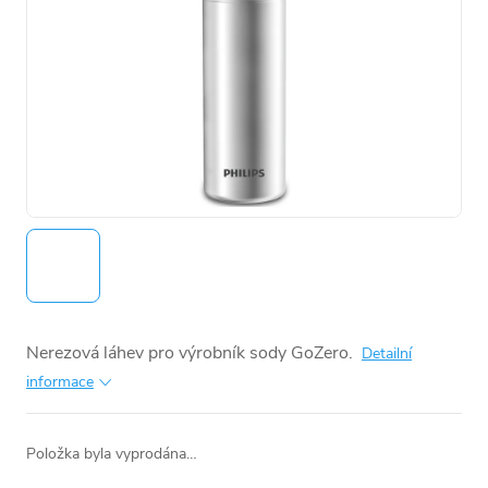
Nerezová láhev pro výrobník sody GoZero.
Detailní
informace
Položka byla vyprodána…