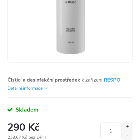
Čistící a desinfekční prostředek
k zařízení
RESPO
.
Detailní informace
Skladem
290 Kč
239,67 Kč bez DPH