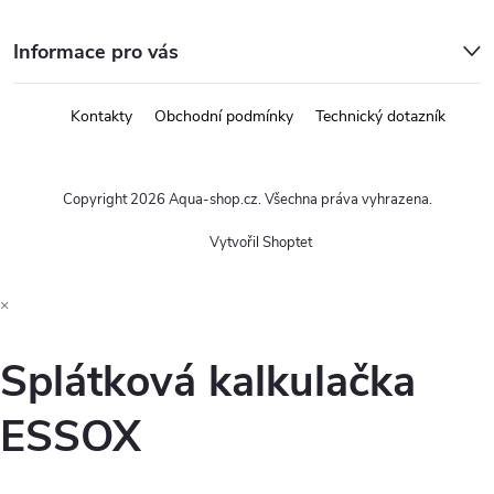
Informace pro vás
Kontakty
Obchodní podmínky
Technický dotazník
Copyright 2026
Aqua-shop.cz
. Všechna práva vyhrazena.
Vytvořil Shoptet
×
Splátková kalkulačka
ESSOX