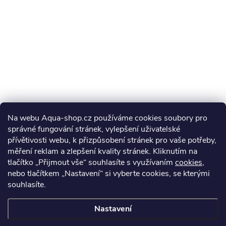
Na webu Aqua-shop.cz používáme cookies soubory pro
správné fungování stránek, vylepšení uživatelské
přívětivosti webu, k přizpůsobení stránek pro vaše potřeby,
měření reklam a zlepšení kvality stránek. Kliknutím na
tlačítko „Přijmout vše“ souhlasíte s využívaním
cookies
,
nebo tlačítkem „Nastavení“ si vyberte cookies, se kterými
souhlasíte.
Nastavení