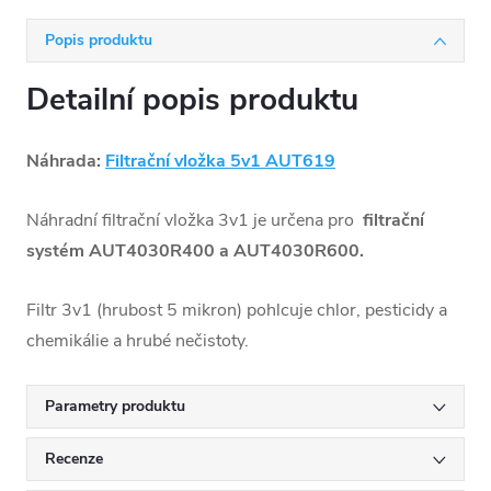
Popis produktu
Detailní popis produktu
Náhrada:
Filtrační vložka 5v1 AUT619
Náhradní filtrační vložka 3v1 je určena pro
filtrační
systém AUT4030R400 a AUT4030R600.
Filtr 3v1 (hrubost 5 mikron) pohlcuje chlor, pesticidy a
chemikálie a hrubé nečistoty.
Parametry produktu
Recenze