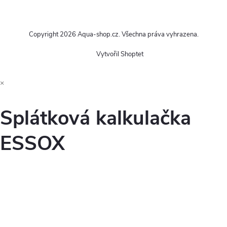
Copyright 2026
Aqua-shop.cz
. Všechna práva vyhrazena.
Vytvořil Shoptet
×
Splátková kalkulačka
ESSOX