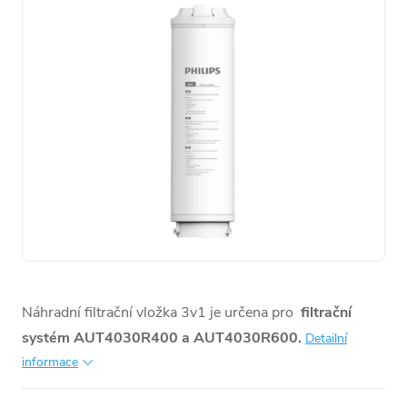
Náhradní filtrační vložka 3v1 je určena pro
filtrační
systém AUT4030R400 a AUT4030R600.
Detailní
informace