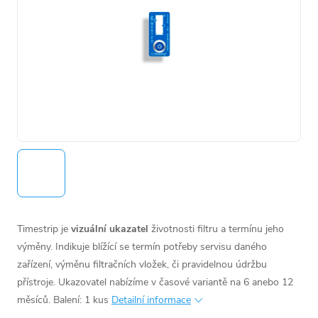
Timestrip je
vizuální ukazatel
životnosti filtru a termínu jeho
výměny.
Indikuje blížící se termín potřeby servisu daného
zařízení, výměnu filtračních vložek, či pravidelnou údržbu
přístroje. Ukazovatel nabízíme v časové variantě na 6 anebo 12
měsíců.
Balení: 1 kus
Detailní informace