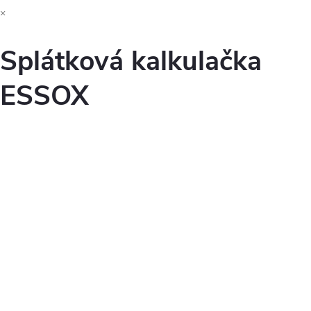
×
Splátková kalkulačka
ESSOX