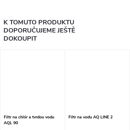
K TOMUTO PRODUKTU
DOPORUČUJEME JEŠTĚ
DOKOUPIT
Filtr na chlór a tvrdou vodu
Filtr na vodu AQ LINE 2
AQL 90