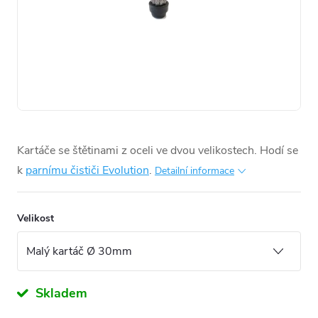
Kartáče se štětinami z oceli ve dvou velikostech. Hodí se
k
parnímu čističi Evolution
.
Detailní informace
Velikost
Skladem