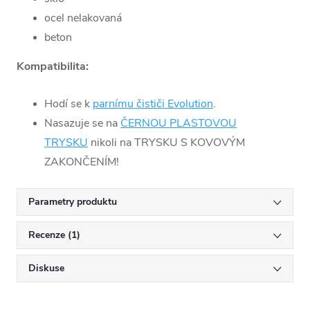
ocel nelakovaná
beton
Kompatibilita:
Hodí se k
parnímu čističi Evolution
.
Nasazuje se na
ČERNOU PLASTOVOU
TRYSKU
nikoli na TRYSKU S KOVOVÝM
ZAKONČENÍM!
Parametry produktu
Recenze (1)
Diskuse