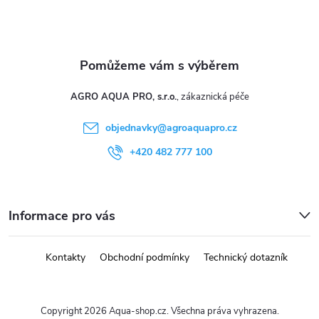
AGRO AQUA PRO, s.r.o.
objednavky
@
agroaquapro.cz
+420 482 777 100
Informace pro vás
Kontakty
Obchodní podmínky
Technický dotazník
Copyright 2026
Aqua-shop.cz
. Všechna práva vyhrazena.