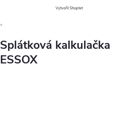
Vytvořil Shoptet
×
Splátková kalkulačka
ESSOX