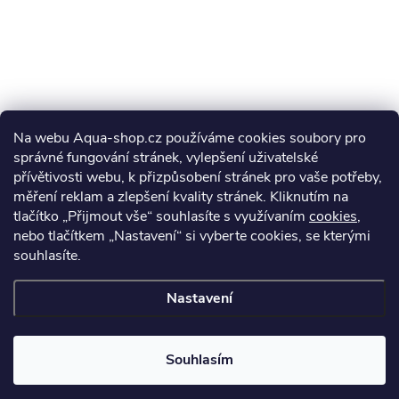
Na webu Aqua-shop.cz používáme cookies soubory pro
správné fungování stránek, vylepšení uživatelské
přívětivosti webu, k přizpůsobení stránek pro vaše potřeby,
měření reklam a zlepšení kvality stránek. Kliknutím na
tlačítko „Přijmout vše“ souhlasíte s využívaním
cookies
,
nebo tlačítkem „Nastavení“ si vyberte cookies, se kterými
souhlasíte.
Nastavení
Souhlasím