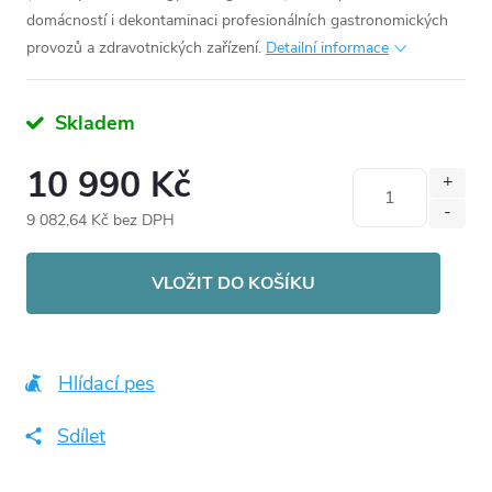
domácností i dekontaminaci profesionálních gastronomických
provozů a zdravotnických zařízení.
Detailní informace
Skladem
10 990 Kč
9 082,64 Kč bez DPH
Měrná
cena:
VLOŽIT DO KOŠÍKU
Hlídací pes
Sdílet