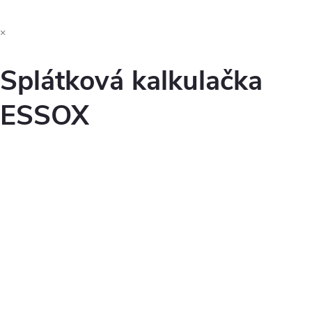
×
Splátková kalkulačka
ESSOX