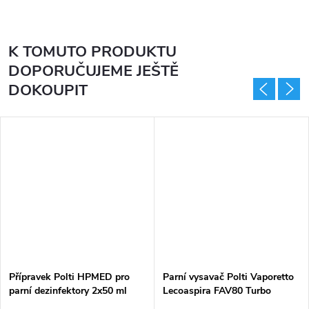
K TOMUTO PRODUKTU
DOPORUČUJEME JEŠTĚ
DOKOUPIT
Přípravek Polti HPMED pro
Parní vysavač Polti Vaporetto
parní dezinfektory 2x50 ml
Lecoaspira FAV80 Turbo
Intelligence