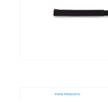
POPIS PRODUKTU