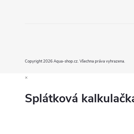
Copyright 2026
Aqua-shop.cz
. Všechna práva vyhrazena.
×
Splátková kalkulač