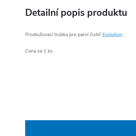
Detailní popis produktu
Prodlužovací trubka pro parní čistič
Evolution
.
Cena za 1 ks.