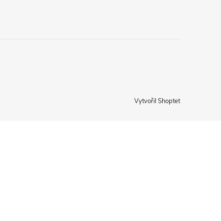
Vytvořil Shoptet