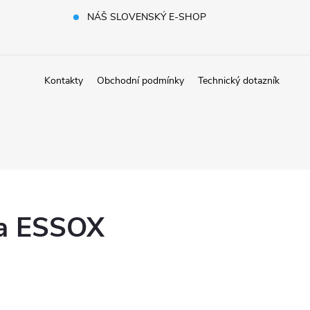
NÁŠ SLOVENSKÝ E-SHOP
Kontakty
Obchodní podmínky
Technický dotazník
ka ESSOX