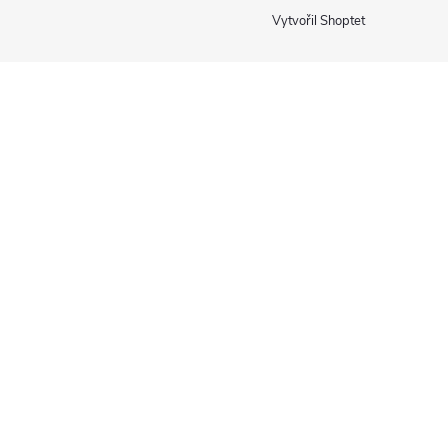
Vytvořil Shoptet