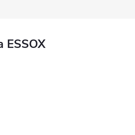
ka ESSOX