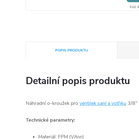
Kód:
POPIS PRODUKTU
Detailní popis produktu
Náhradní o-kroužek pro
ventilek saní a vstřiku
3/8" 
Technické parametry:
Materiál: FPM (Viton)