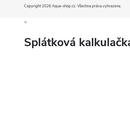
Copyright 2026
Aqua-shop.cz
. Všechna práva vyhrazena.
×
Splátková kalkulač