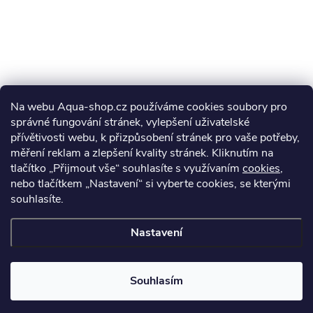
Na webu Aqua-shop.cz používáme cookies soubory pro
správné fungování stránek, vylepšení uživatelské
přívětivosti webu, k přizpůsobení stránek pro vaše potřeby,
měření reklam a zlepšení kvality stránek. Kliknutím na
tlačítko „Přijmout vše“ souhlasíte s využívaním
cookies
,
nebo tlačítkem „Nastavení“ si vyberte cookies, se kterými
souhlasíte.
Nastavení
Souhlasím