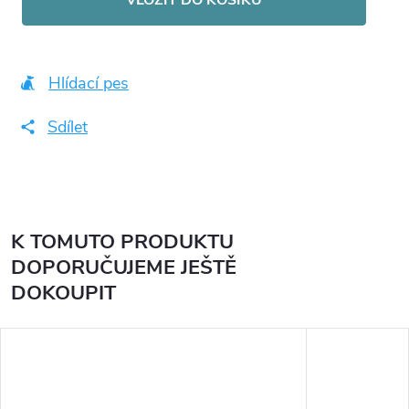
Hlídací pes
Sdílet
K TOMUTO PRODUKTU
DOPORUČUJEME JEŠTĚ
DOKOUPIT