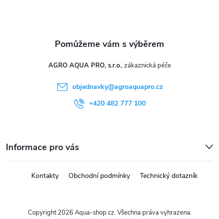
AGRO AQUA PRO, s.r.o.
objednavky
@
agroaquapro.cz
+420 482 777 100
Informace pro vás
Kontakty
Obchodní podmínky
Technický dotazník
Copyright 2026
Aqua-shop.cz
. Všechna práva vyhrazena.