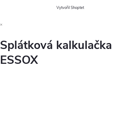
Vytvořil Shoptet
×
Splátková kalkulačka
ESSOX