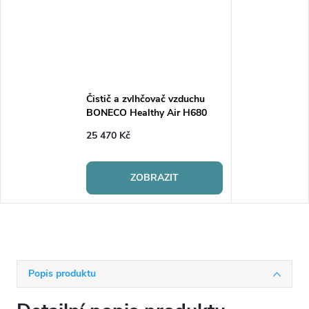
Čistič a zvlhčovač vzduchu
BONECO Healthy Air H680
25 470 Kč
ZOBRAZIT
Popis produktu