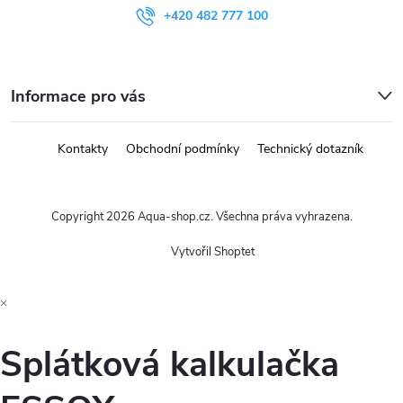
+420 482 777 100
Informace pro vás
Kontakty
Obchodní podmínky
Technický dotazník
Copyright 2026
Aqua-shop.cz
. Všechna práva vyhrazena.
Vytvořil Shoptet
×
Splátková kalkulačka