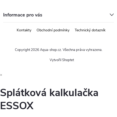
Informace pro vás
Kontakty
Obchodní podmínky
Technický dotazník
Copyright 2026
Aqua-shop.cz
. Všechna práva vyhrazena.
Vytvořil Shoptet
×
Splátková kalkulačka
ESSOX