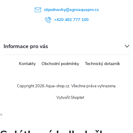
objednavky
@
agroaquapro.cz
+420 482 777 100
Informace pro vás
Kontakty
Obchodní podmínky
Technický dotazník
Copyright 2026
Aqua-shop.cz
. Všechna práva vyhrazena.
Vytvořil Shoptet
×