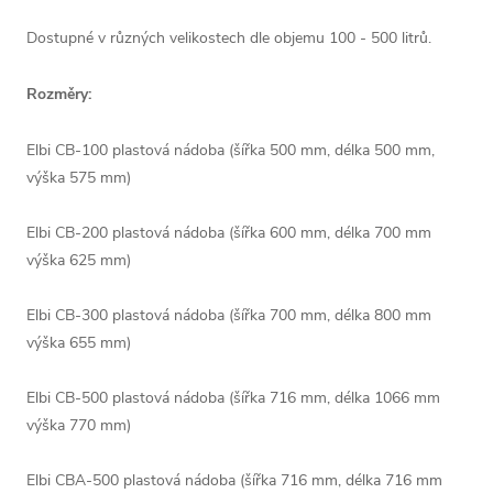
Dostupné v různých velikostech dle objemu 100 - 500 litrů.
Rozměry:
Elbi CB-100 plastová nádoba (šířka 500 mm, délka 500 mm,
výška 575 mm)
Elbi CB-200 plastová nádoba (šířka 600 mm, délka 700 mm
výška 625 mm)
Elbi CB-300 plastová nádoba (šířka 700 mm, délka 800 mm
výška 655 mm)
Elbi CB-500 plastová nádoba (šířka 716 mm, délka 1066 mm
výška 770 mm)
Elbi CBA-500 plastová nádoba (šířka 716 mm, délka 716 mm