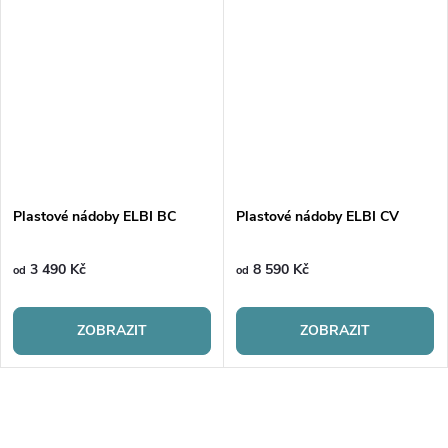
Plastové nádoby ELBI BC
Plastové nádoby ELBI CV
3 490 Kč
8 590 Kč
od
od
ZOBRAZIT
ZOBRAZIT