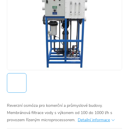
Reverzní osmóza pro komerční a průmyslové budovy.
Membránová filtrace vody s výkonem od 100 do 1000 l/h s
provozem řízeným microprocessorem.
Detailní informace