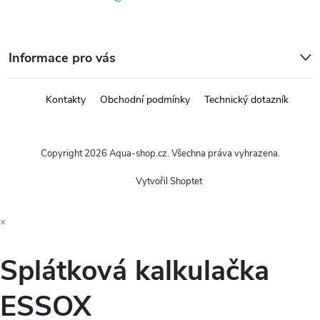
Informace pro vás
Kontakty
Obchodní podmínky
Technický dotazník
Copyright 2026
Aqua-shop.cz
. Všechna práva vyhrazena.
Vytvořil Shoptet
×
Splátková kalkulačka
ESSOX