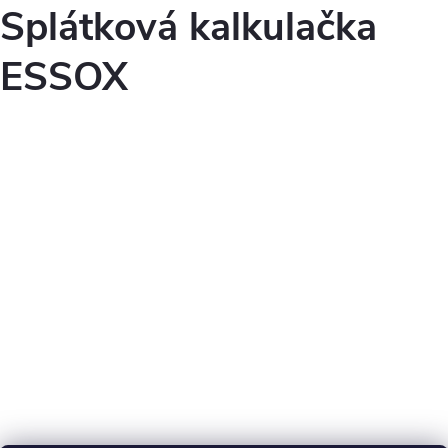
Splátková kalkulačka
ESSOX