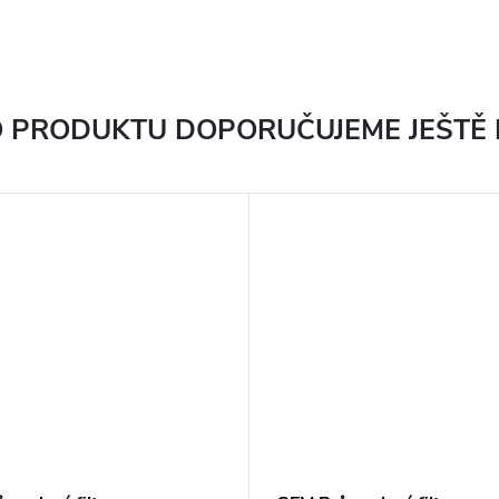
 PRODUKTU DOPORUČUJEME JEŠTĚ