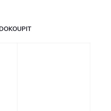
 DOKOUPIT