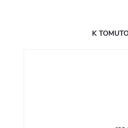
K TOMUTO