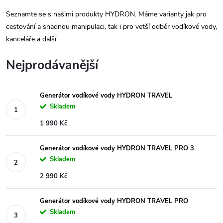
Seznamte se s našimi produkty HYDRON. Máme varianty jak pro
cestování a snadnou manipulaci, tak i pro vetší odběr vodíkové vody,
kanceláře a další.
Nejprodávanější
Generátor vodíkové vody HYDRON TRAVEL
Skladem
1 990 Kč
Generátor vodíkové vody HYDRON TRAVEL PRO 3
Skladem
2 990 Kč
Generátor vodíkové vody HYDRON TRAVEL PRO
Skladem