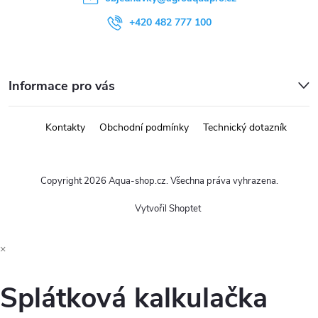
+420 482 777 100
Informace pro vás
Kontakty
Obchodní podmínky
Technický dotazník
Copyright 2026
Aqua-shop.cz
. Všechna práva vyhrazena.
Vytvořil Shoptet
×
Splátková kalkulačka