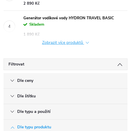
2 890 Kč
Generátor vodíkové vody HYDRON TRAVEL BASIC
Skladem
1 890 Kč
Zobrazit více produktů
Filtrovat
Dle ceny
Dle štítku
Dle typu a použití
Dle typu produktu