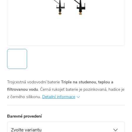
Trojcestná vodovodní baterie
Triple
na studenou, teplou a
filtrovanou vodu
. Černá rukojeť baterie je pozinkovaná, hadice je
z černého silikonu.
Detailní informace
Barevné provedení