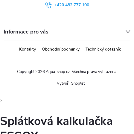
+420 482 777 100
Informace pro vás
Kontakty
Obchodní podmínky
Technický dotazník
Copyright 2026
Aqua-shop.cz
. Všechna práva vyhrazena.
Vytvořil Shoptet
×
Splátková kalkulačka