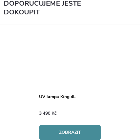
DOPORUČUJEME JEŠTĚ
DOKOUPIT
UV lampa King 4L
3 490 Kč
ZOBRAZIT