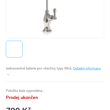
Jednocestná baterie pro všechny typy filtrů.
Detailní informace
Položka byla vyprodána…
Prodej ukončen