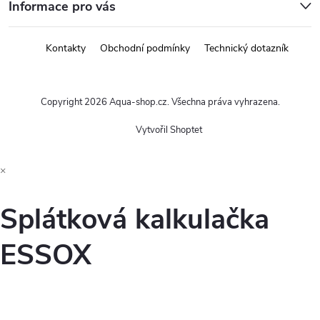
Informace pro vás
Kontakty
Obchodní podmínky
Technický dotazník
Copyright 2026
Aqua-shop.cz
. Všechna práva vyhrazena.
Vytvořil Shoptet
×
Splátková kalkulačka
ESSOX