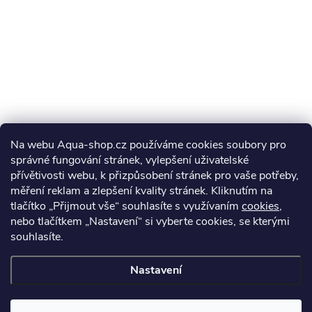
Na webu Aqua-shop.cz používáme cookies soubory pro
správné fungování stránek, vylepšení uživatelské
přívětivosti webu, k přizpůsobení stránek pro vaše potřeby,
měření reklam a zlepšení kvality stránek. Kliknutím na
tlačítko „Přijmout vše“ souhlasíte s využívaním
cookies
,
nebo tlačítkem „Nastavení“ si vyberte cookies, se kterými
souhlasíte.
Nastavení