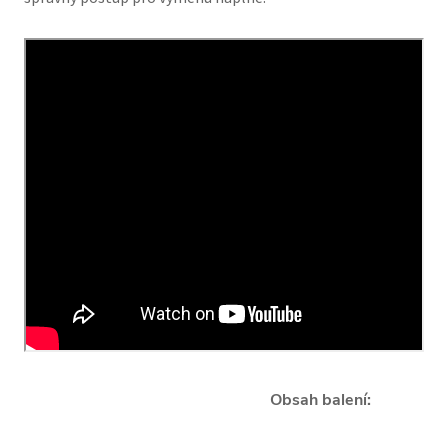
Obsah balení: