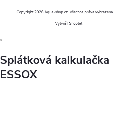
Copyright 2026
Aqua-shop.cz
. Všechna práva vyhrazena.
Vytvořil Shoptet
×
Splátková kalkulačka
ESSOX