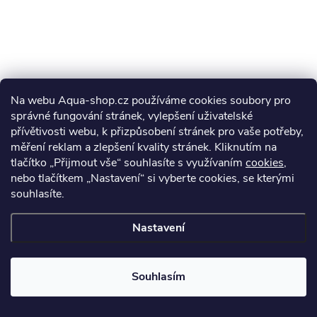
Na webu Aqua-shop.cz používáme cookies soubory pro
správné fungování stránek, vylepšení uživatelské
přívětivosti webu, k přizpůsobení stránek pro vaše potřeby,
měření reklam a zlepšení kvality stránek. Kliknutím na
tlačítko „Přijmout vše“ souhlasíte s využívaním
cookies
,
nebo tlačítkem „Nastavení“ si vyberte cookies, se kterými
souhlasíte.
Nastavení
Souhlasím