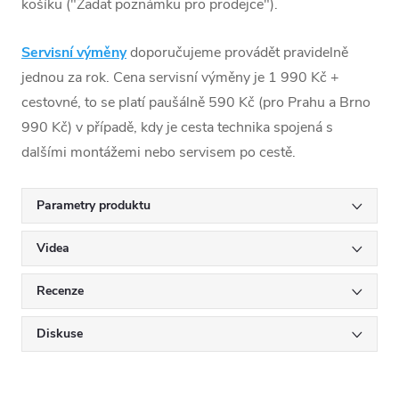
košíku ("Zadat poznámku pro prodejce").
Servisní výměny
doporučujeme provádět pravidelně
jednou za rok. Cena servisní výměny je 1 990 Kč +
cestovné, to se platí paušálně 590 Kč (pro Prahu a Brno
990 Kč) v případě, kdy je cesta technika spojená s
dalšími montážemi nebo servisem po cestě.
Parametry produktu
Videa
Recenze
Diskuse