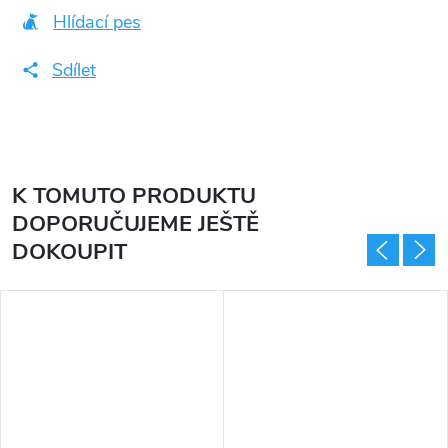
Hlídací pes
Sdílet
K TOMUTO PRODUKTU
DOPORUČUJEME JEŠTĚ
DOKOUPIT