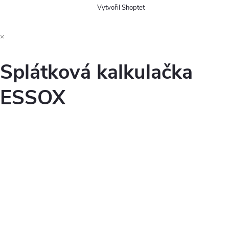
Vytvořil Shoptet
×
Splátková kalkulačka
ESSOX