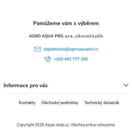
AGRO AQUA PRO, s.r.o.
objednavky
@
agroaquapro.cz
+420 482 777 100
Informace pro vás
Kontakty
Obchodní podmínky
Technický dotazník
Copyright 2026
Aqua-shop.cz
. Všechna práva vyhrazena.