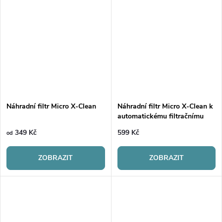
Náhradní filtr Micro X-Clean
Náhradní filtr Micro X-Clean k
automatickému filtračnímu
zásobníku 3ks
349 Kč
599 Kč
od
ZOBRAZIT
ZOBRAZIT