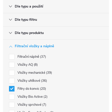
Dle typu a použití
Dle typu filtru
Dle typu produktu
Filtrační vložky a náplně
Filtrační náplně
37
Vložky AQ
8
Vložky mechanické
39
Vložky uhlíkové
36
Filtry do konvic
20
Vložky Bio Active
2
Vložky sprchové
7