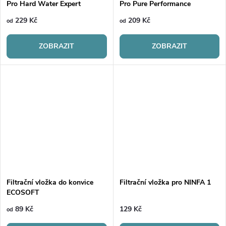
Pro Hard Water Expert
Pro Pure Performance
229 Kč
209 Kč
od
od
ZOBRAZIT
ZOBRAZIT
Filtrační vložka do konvice
Filtrační vložka pro NINFA 1
ECOSOFT
89 Kč
129 Kč
od