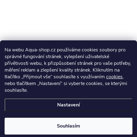
Na webu Aqua-shop.cz používáme cookies soubory pro
správné fungování stránek, vylepšení uživatelské
přívětivosti webu, k přizpůsobení stránek pro vaše potřeby,
měření reklam a zlepšení kvality stránek. Kliknutím na
tlačítko „Přijmout vše“ souhlasíte s využívaním
cookies
,
nebo tlačítkem „Nastavení“ si vyberte cookies, se kterými
souhlasíte.
Nastavení
Souhlasím