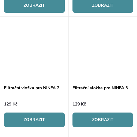
ZOBRAZIT
ZOBRAZIT
Filtrační vložka pro NINFA 2
Filtrační vložka pro NINFA 3
129 Kč
129 Kč
ZOBRAZIT
ZOBRAZIT