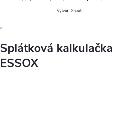
Vytvořil Shoptet
×
Splátková kalkulačka
ESSOX