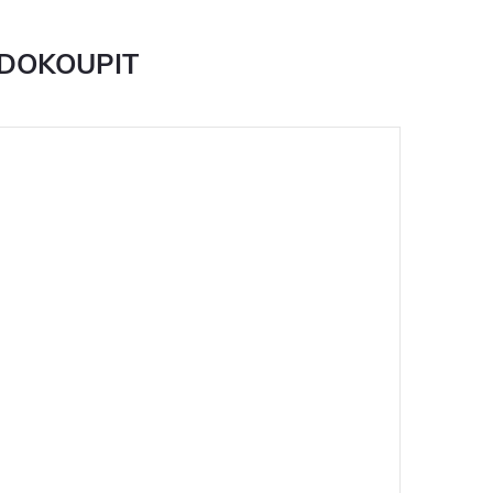
 DOKOUPIT