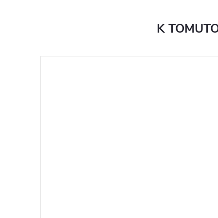
K TOMUTO