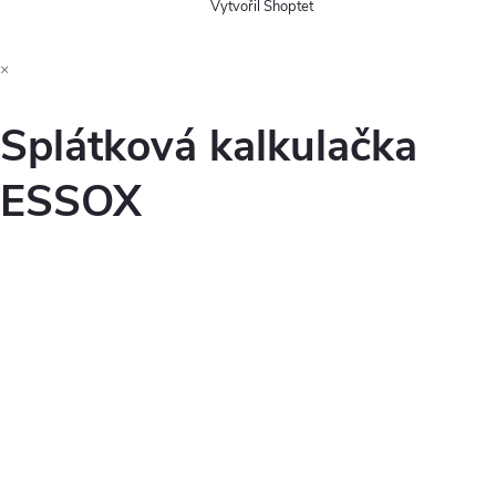
Vytvořil Shoptet
×
Splátková kalkulačka
ESSOX