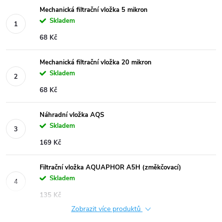
Mechanická filtrační vložka 5 mikron
Skladem
68 Kč
Mechanická filtrační vložka 20 mikron
Skladem
68 Kč
Náhradní vložka AQS
Skladem
169 Kč
Filtrační vložka AQUAPHOR A5H (změkčovací)
Skladem
135 Kč
Zobrazit více produktů