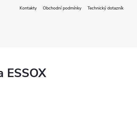
Kontakty
Obchodní podmínky
Technický dotazník
ka ESSOX