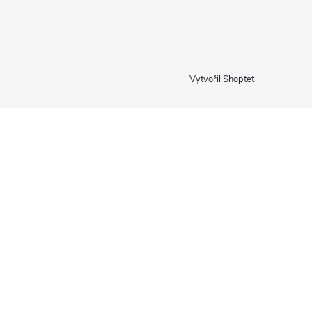
Vytvořil Shoptet