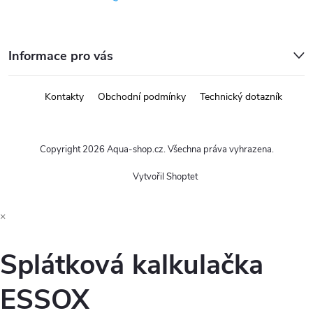
Informace pro vás
Kontakty
Obchodní podmínky
Technický dotazník
Copyright 2026
Aqua-shop.cz
. Všechna práva vyhrazena.
Vytvořil Shoptet
×
Splátková kalkulačka
ESSOX