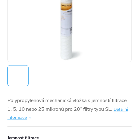
Polypropylenová mechanická vložka s jemností filtrace
1, 5, 10 nebo 25 mikronů pro 20“ filtry typu SL.
Detailní
informace
Jemnost filtrace