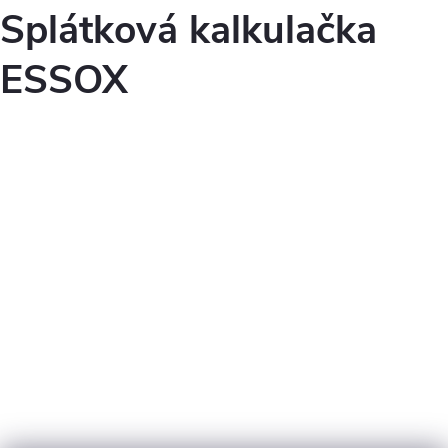
Splátková kalkulačka
ESSOX