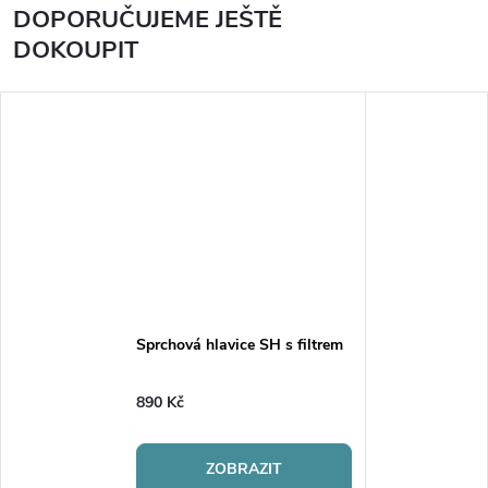
DOPORUČUJEME JEŠTĚ
DOKOUPIT
Sprchová hlavice SH s filtrem
890 Kč
ZOBRAZIT