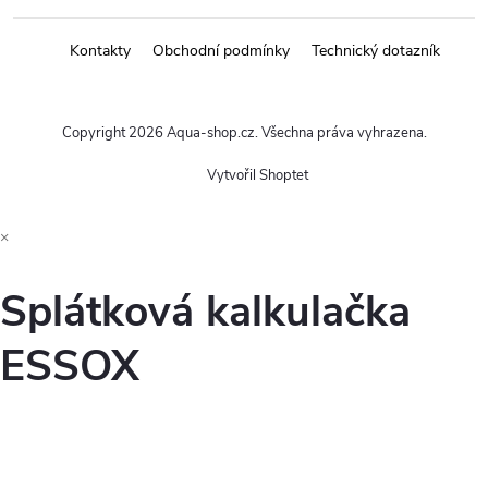
Kontakty
Obchodní podmínky
Technický dotazník
Copyright 2026
Aqua-shop.cz
. Všechna práva vyhrazena.
Vytvořil Shoptet
×
Splátková kalkulačka
ESSOX