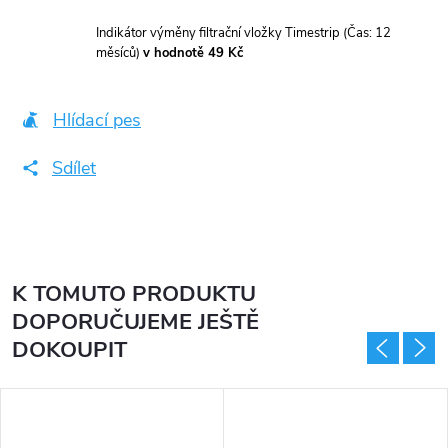
Indikátor výměny filtrační vložky Timestrip (Čas: 12
měsíců)
v hodnotě 49 Kč
Hlídací pes
Sdílet
K TOMUTO PRODUKTU
DOPORUČUJEME JEŠTĚ
DOKOUPIT