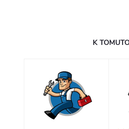
K TOMUTO