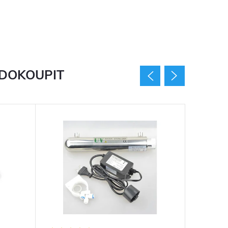
 DOKOUPIT