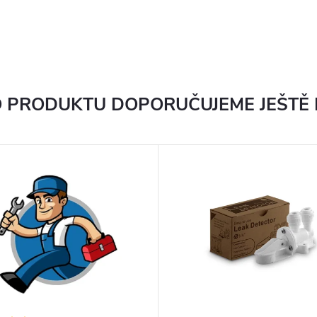
 PRODUKTU DOPORUČUJEME JEŠTĚ